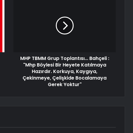
MHP TBMM Grup Toplantısı... Bahçeli :
"Mhp Böylesi Bir Heyete Katılmaya
Hazırdır. Korkuya, Kaygıya,
Çekinmeye, Çelişkide Bocalamaya
Gerek Yoktur"