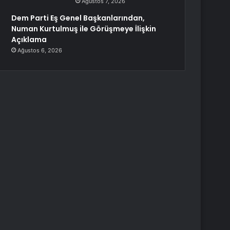
Ağustos 7, 2026
Dem Parti Eş Genel Başkanlarından,
Numan Kurtulmuş ile Görüşmeye İlişkin
Açıklama
Ağustos 6, 2026