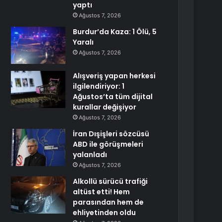
yaptı
Ağustos 7, 2026
Burdur’da Kaza: 1 Ölü, 5
Yaralı
Ağustos 7, 2026
Alışveriş yapan herkesi
ilgilendiriyor: 1
Ağustos’ta tüm dijital
kurallar değişiyor
Ağustos 7, 2026
İran Dışişleri sözcüsü
ABD ile görüşmeleri
yalanladı
Ağustos 7, 2026
Alkollü sürücü trafiği
altüst etti! Hem
parasından hem de
ehliyetinden oldu