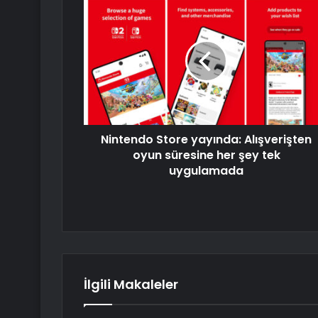
Nintendo Store yayında: Alışverişten
oyun süresine her şey tek
uygulamada
İlgili Makaleler