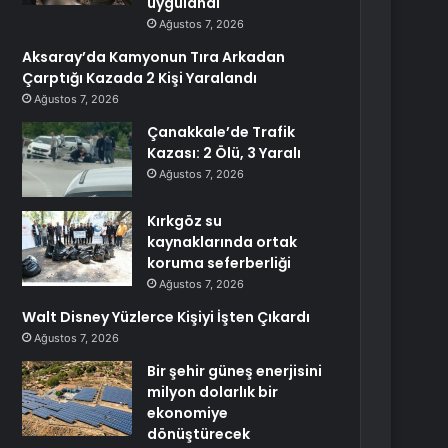
uygulandı
Ağustos 7, 2026
Aksaray’da Kamyonun Tıra Arkadan
Çarptığı Kazada 2 Kişi Yaralandı
Ağustos 7, 2026
Çanakkale’de Trafik
Kazası: 2 Ölü, 3 Yaralı
Ağustos 7, 2026
Kırkgöz su
kaynaklarında ortak
koruma seferberliği
Ağustos 7, 2026
Walt Disney Yüzlerce Kişiyi İşten Çıkardı
Ağustos 7, 2026
Bir şehir güneş enerjisini
milyon dolarlık bir
ekonomiye
dönüştürecek