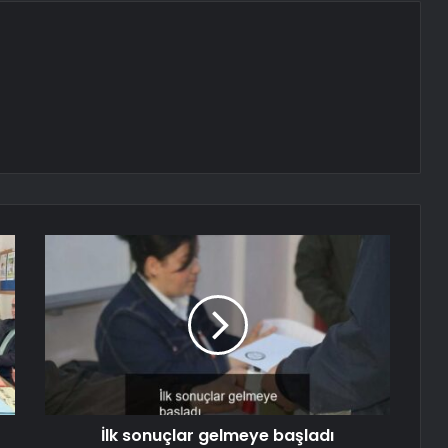
İlk sonuçlar gelmeye başladı