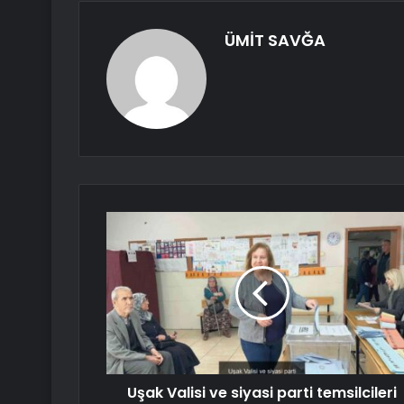
ÜMİT SAVĞA
Uşak Valisi ve siyasi parti temsilcileri