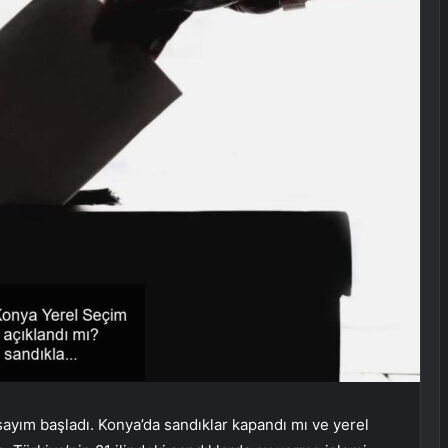
 sayım başladı. Konya’da sandıklar kapandı mı ve yerel