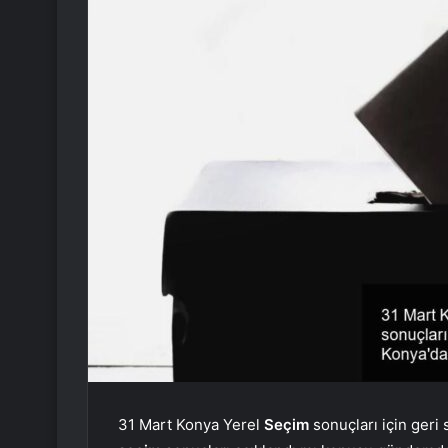
31 Mart Konya Yerel
Seçim
sonuçları için geri