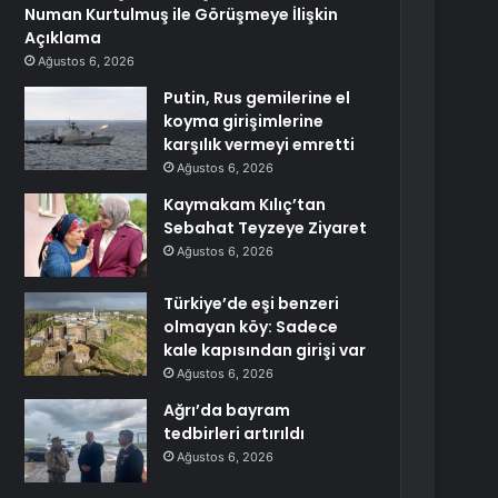
Numan Kurtulmuş ile Görüşmeye İlişkin
Açıklama
Ağustos 6, 2026
Putin, Rus gemilerine el
koyma girişimlerine
karşılık vermeyi emretti
Ağustos 6, 2026
Kaymakam Kılıç’tan
Sebahat Teyzeye Ziyaret
Ağustos 6, 2026
Türkiye’de eşi benzeri
olmayan köy: Sadece
kale kapısından girişi var
Ağustos 6, 2026
Ağrı’da bayram
tedbirleri artırıldı
Ağustos 6, 2026